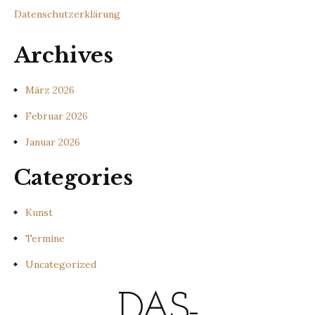
Datenschutzerklärung
Archives
März 2026
Februar 2026
Januar 2026
Categories
Kunst
Termine
Uncategorized
DAS-