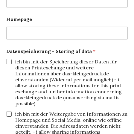
Homepage
Datenspeicherung - Storing of data
*
ich bin mit der Speicherung dieser Daten für
diesen Printexchange und weitere
Informationen über das-kleingedruck.de
einverstanden (Widerruf per mail möglich) - i
allow storing these informations for this print
exchange and further information concerning
das-kleingedruck.de (unsubscribing via mail is
possible)
ich bin mit der Weitergabe von Informationen zu
Homepage und Social Media, online wie offline
einverstanden. Die Adressdaten werden nicht
geteilt. - i allow sharing informations