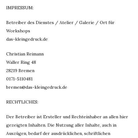
IMPRESSUM:
Betreiber des Dienstes / Atelier / Galerie / Ort für
Workshops
das-kleingedruck.de
Christian Reimann
Waller Ring 48
28219 Bremen
0171-5110481
bremen@das-kleingedruck.de
RECHTLICHES:
Der Betreiber ist Ersteller und Rechteinhaber an allen hier
gezeigten Inhalten. Die Nutzung aller Inhalte, auch in
Auszügen, bedarf der ausdrücklichen, schriftlichen