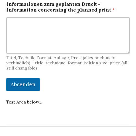
Informationen zum geplanten Druck -
Information concerning the planned print
*
Titel, Technik, Format, Auflage, Preis (alles noch nicht
verbindlich) - title, technique, format, edition size, price (all
still changable)
Absenden
Test Area below…